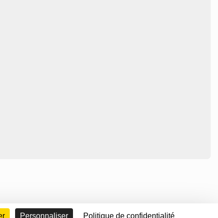
er
Personnaliser
Politique de confidentialité