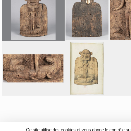
Ce site utilise des cookies et vous donne le contrôle s