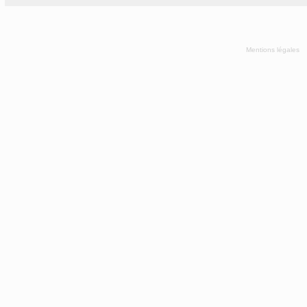
Mentions légales