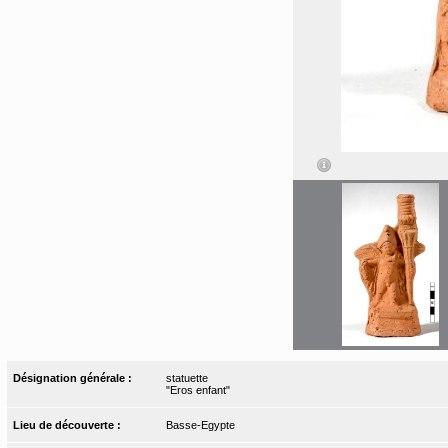
Désignation générale :
statuette
"Eros enfant"
Lieu de découverte :
Basse-Egypte