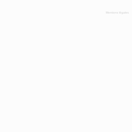
Mentions légales