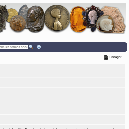
Partager