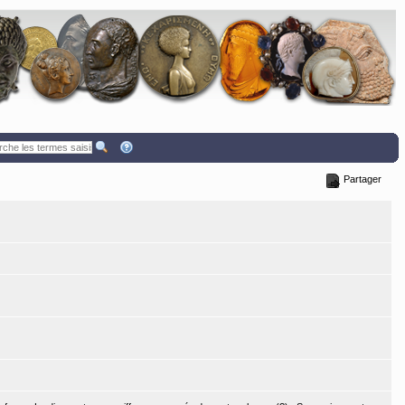
Partager