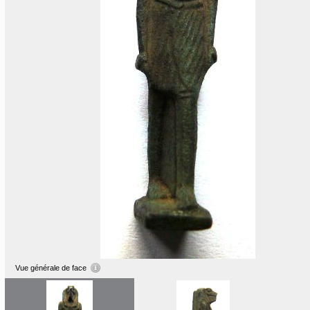
Vue générale de face