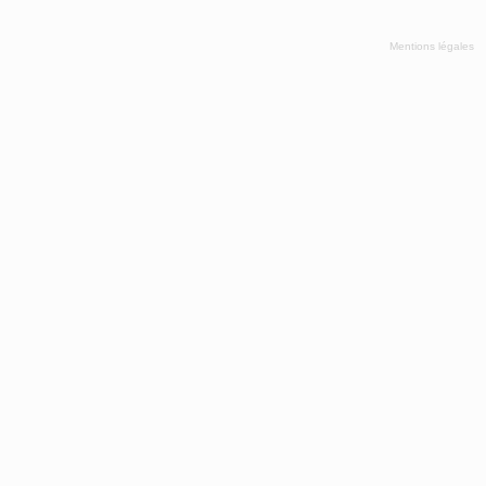
Mentions légales