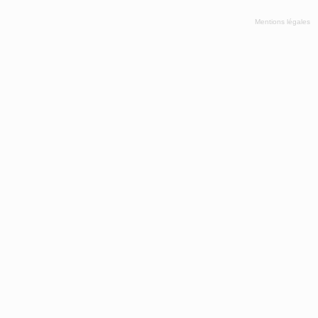
Mentions légales