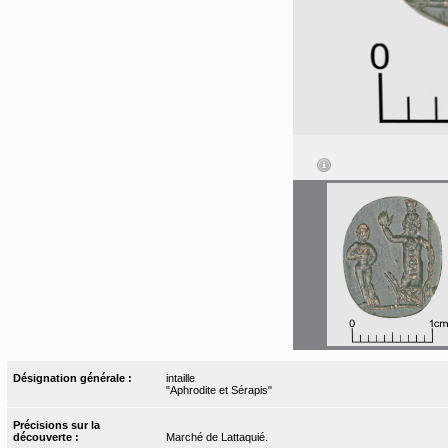
Désignation générale :
intaille
"Aphrodite et Sérapis"
Précisions sur la
découverte :
Marché de Lattaquié.