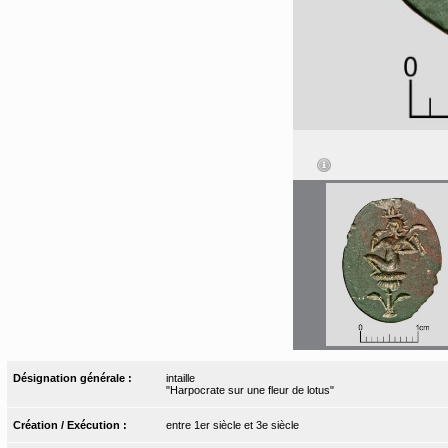
Désignation générale :
intaille
"Harpocrate sur une fleur de lotus"
Création / Exécution :
entre 1er siècle et 3e siècle