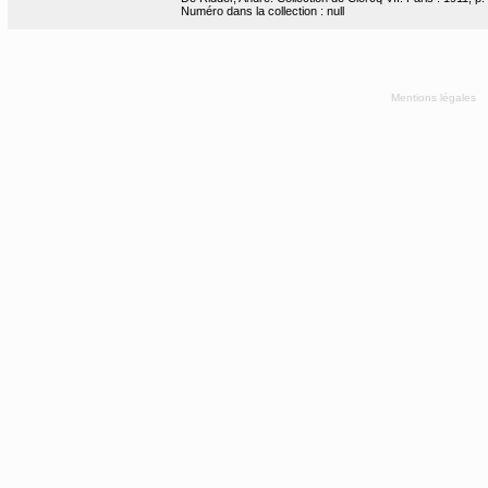
Numéro dans la collection : null
Mentions légales