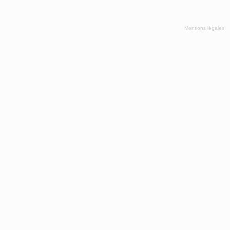
Mentions légales