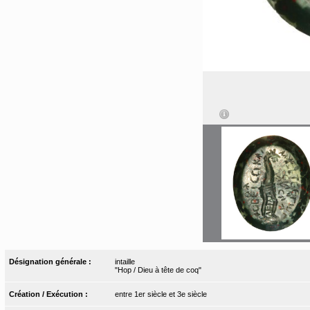
Désignation générale :
intaille
"Hop / Dieu à tête de coq"
Création / Exécution :
entre 1er siècle et 3e siècle