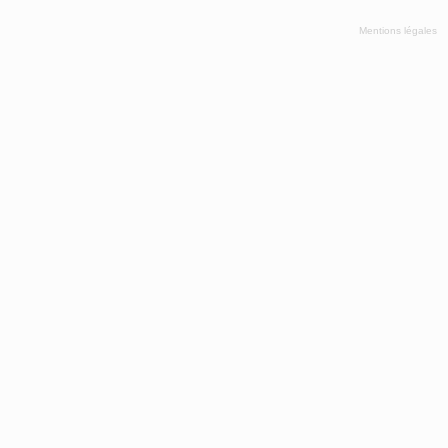
Mentions légales