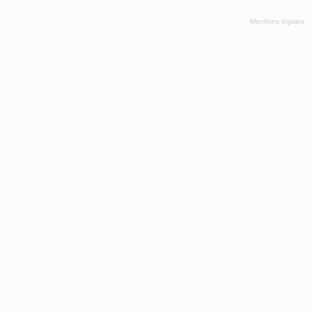
Mentions légales