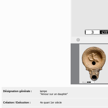
Désignation générale :
lampe
"Amour sur un dauphin"
Création / Exécution :
4e quart 1er siècle