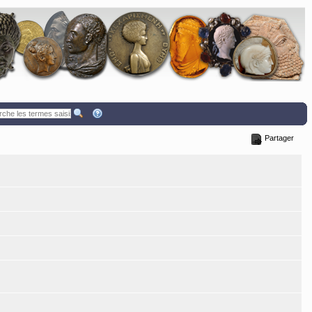
Partager