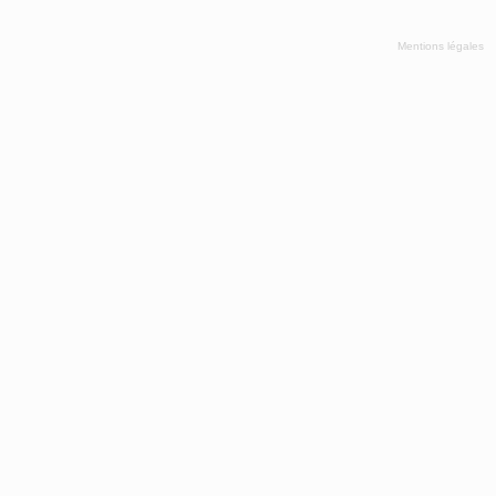
Mentions légales