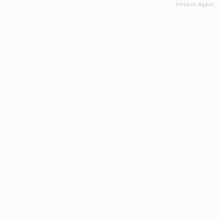
Mentions légales