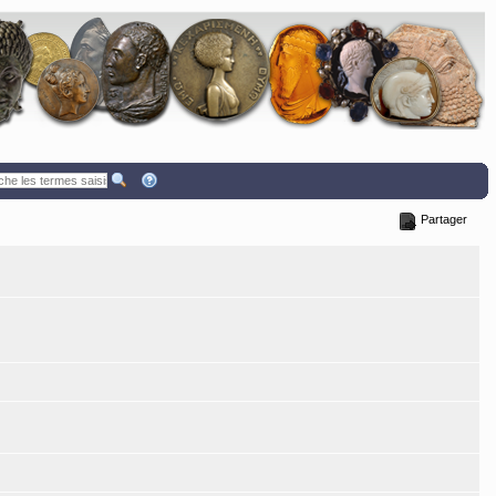
Partager