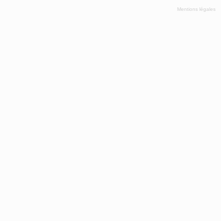
Mentions légales