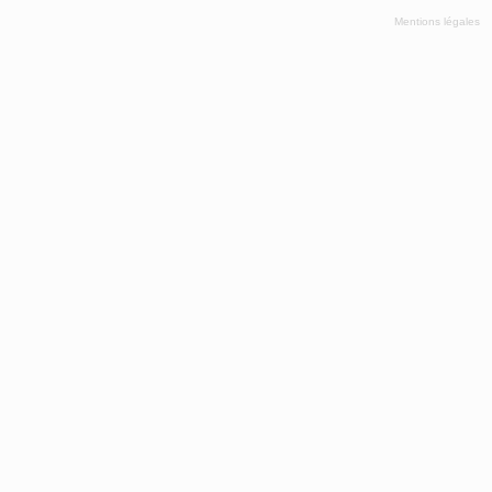
Mentions légales