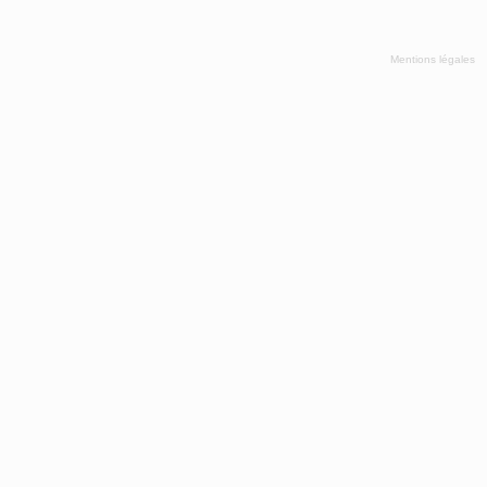
Mentions légales