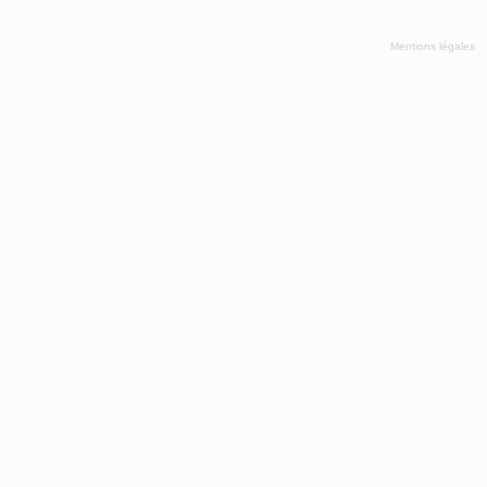
Mentions légales