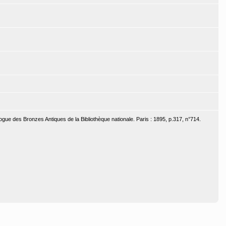
ogue des Bronzes Antiques de la Bibliothèque nationale. Paris : 1895, p.317, n°714.