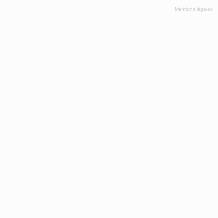
Mentions légales