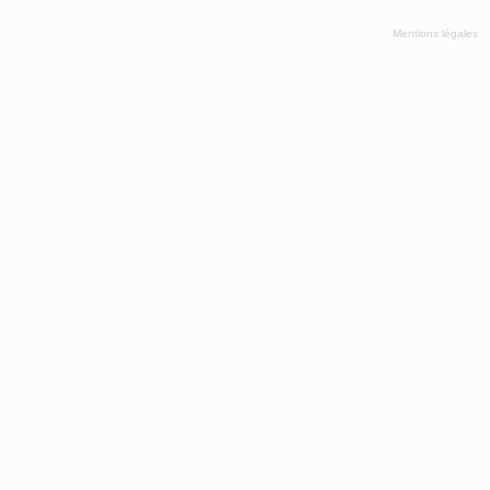
Mentions légales