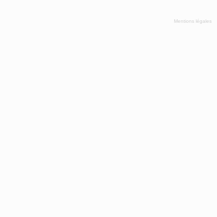
Mentions légales