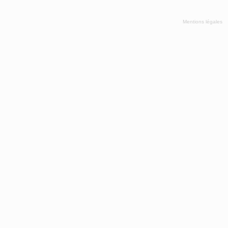
Mentions légales