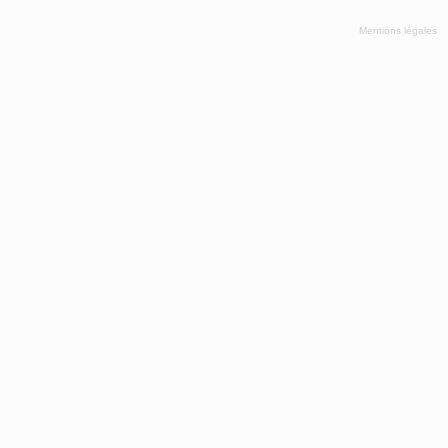
Mentions légales