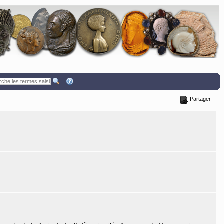
Partager