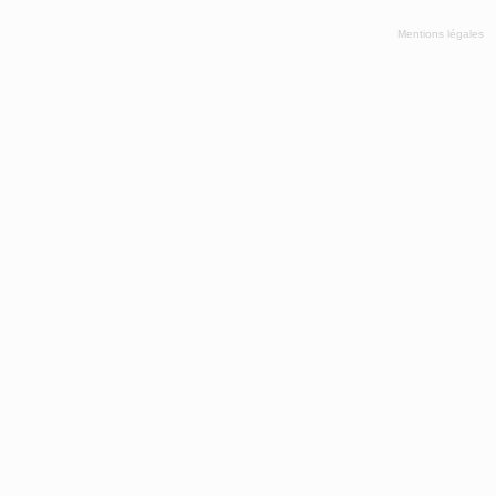
Mentions légales