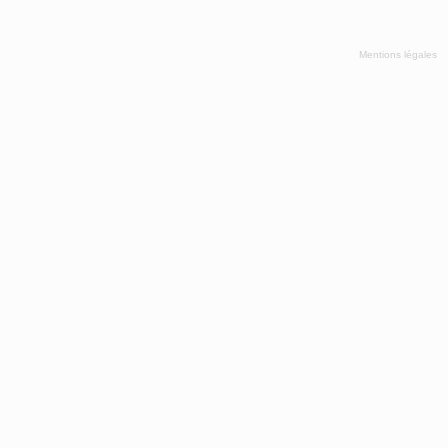
Mentions légales