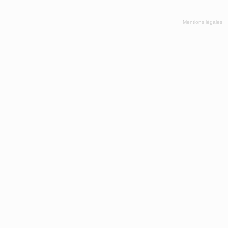
Mentions légales