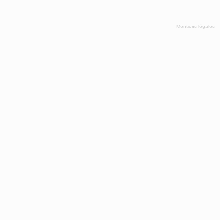
Mentions légales