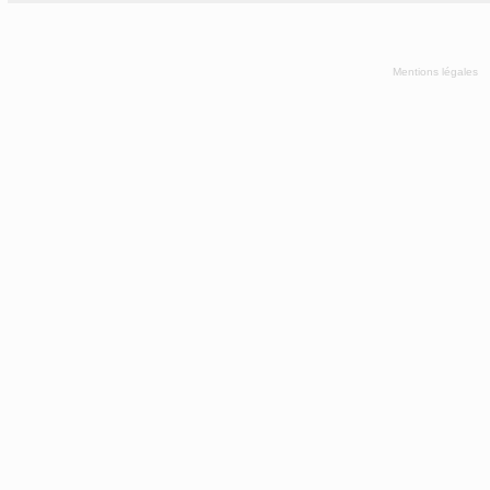
Mentions légales