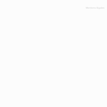
Mentions légales