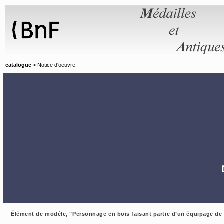
Panneau de gestion des cookies
catalogue
> Notice d'oeuvre
Élément de modèle, "Personnage en bois faisant partie d’un équipage de 