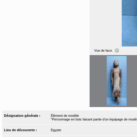
Vue de face.
Désignation générale :
Élément de modèle
"Personnage en bois faisant partie d’un équipage de modè
Lieu de découverte :
Egypte