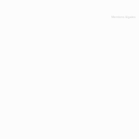
Mentions légales