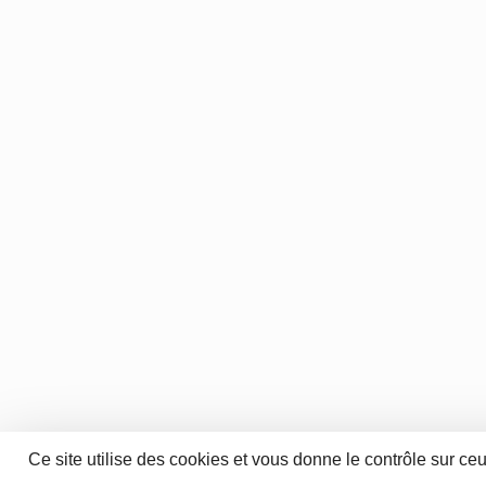
Ce site utilise des cookies et vous donne le contrôle sur ce