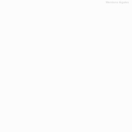
Mentions légales