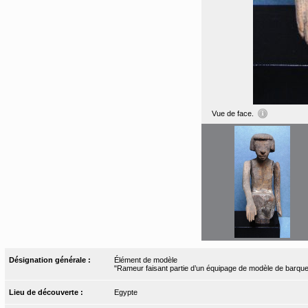
Vue de face.
Désignation générale :
Élément de modèle
"Rameur faisant partie d’un équipage de modèle de barque
Lieu de découverte :
Egypte