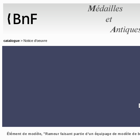
Panneau de gestion des cookies
catalogue
> Notice d'oeuvre
Élément de modèle, "Rameur faisant partie d’un équipage de modèle de b