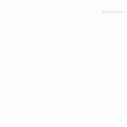
Mentions légales