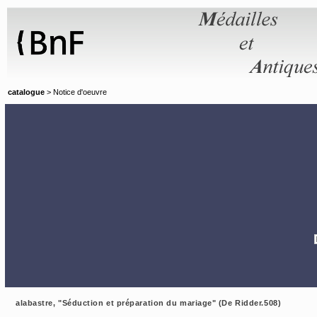
Panneau de gestion des cookies
catalogue
> Notice d'oeuvre
alabastre, "Séduction et préparation du mariage" (De Ridder.508)