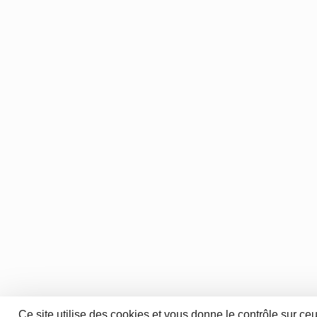
Ce site utilise des cookies et vous donne le contrôle sur ce