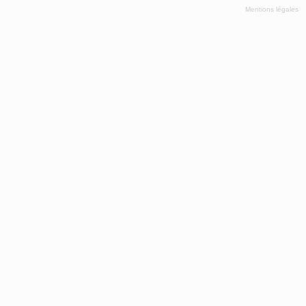
Mentions légales