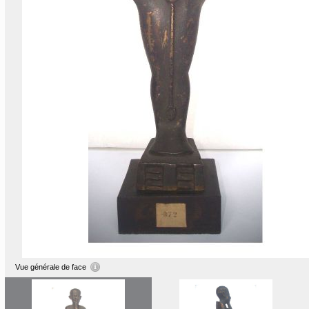
Vue générale de face