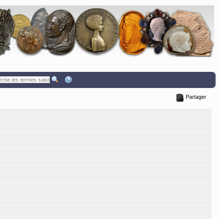
Partager