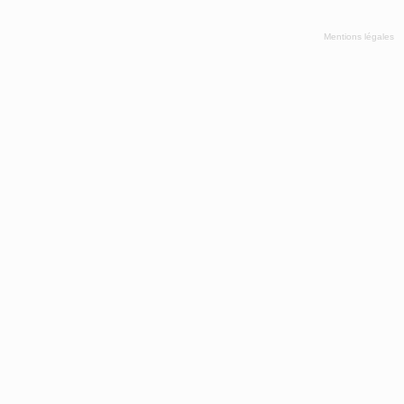
Mentions légales