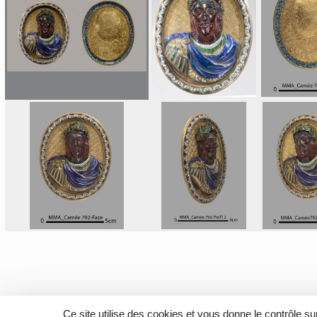
Ce site utilise des cookies et vous donne le contrôle s