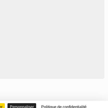
er
Personnaliser
Politique de confidentialité