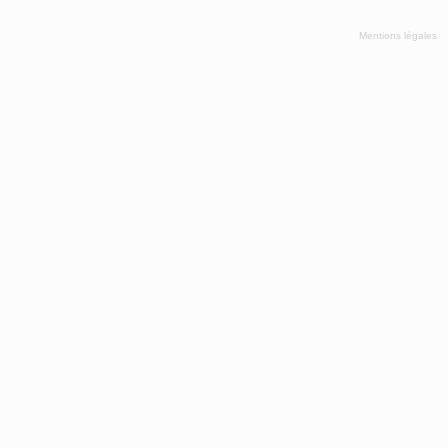
Mentions légales