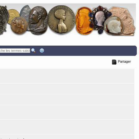
Partager