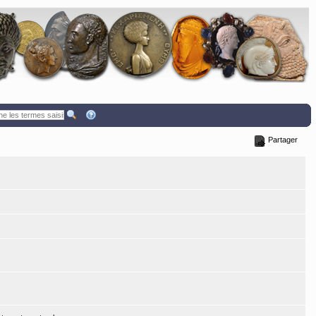
Partager