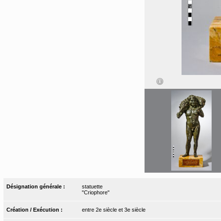
Désignation générale :
statuette
"Criophore"
Création / Exécution :
entre 2e siècle et 3e siècle